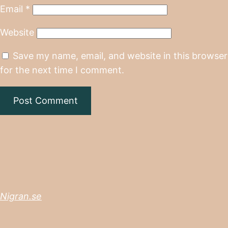
Email
*
Website
Save my name, email, and website in this browser
for the next time I comment.
Nigran.se