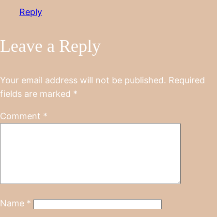
Reply
Leave a Reply
Your email address will not be published.
Required
fields are marked
*
Comment
*
Name
*